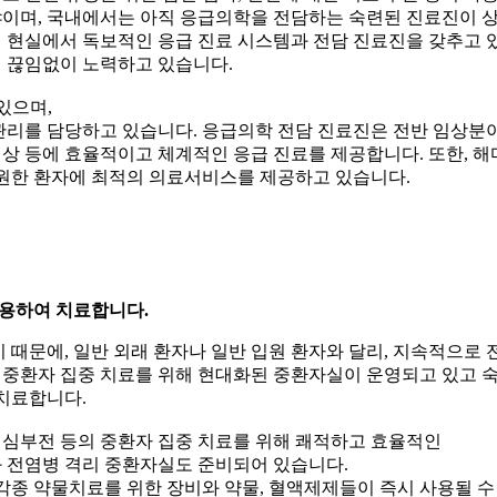
야이며, 국내에서는 아직 응급의학을 전담하는 숙련된 진료진이 
 현실에서 독보적인 응급 진료 시스템과 전담 진료진을 갖추고 
 끊임없이 노력하고 있습니다.
있으며,
관리를 담당하고 있습니다. 응급의학 전담 진료진은 전반 임상분
 외상 등에 효율적이고 체계적인 응급 진료를 제공합니다. 또한, 
내원한 환자에 최적의 의료서비스를 제공하고 있습니다.
용하여 치료합니다.
 때문에, 일반 외래 환자나 일반 입원 환자와 달리, 지속적으로
 중환자 집중 치료를 위해 현대화된 중환자실이 운영되고 있고 
 치료합니다.
부전, 심부전 등의 중환자 집중 치료를 위해 쾌적하고 효율적인
 전염병 격리 중환자실도 준비되어 있습니다.
각종 약물치료를 위한 장비와 약물, 혈액제제들이 즉시 사용될 수