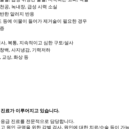
천공, 녹내장, 급성 시력 소실
동반한 알러지 반응
도 등에 이물이 들어가 제거술이 필요한 경우
농증
설사, 복통, 지속적이고 심한 구토/설사
창백, 사지냉감, 기력저하
 교상, 화상 등
 진료가 이루어지고 있습니다.
 응급 진료를 전문적으로 담당합니다.
 원인 규명을 위한 감별 검사, 원인에 대한 치료/수술 등이 가