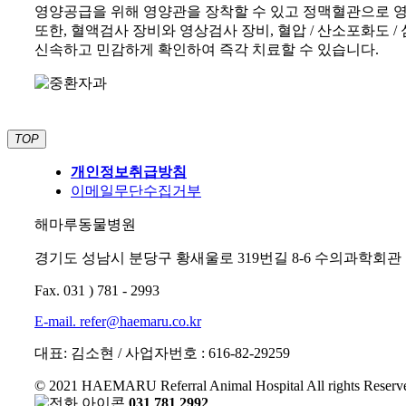
영양공급을 위해 영양관을 장착할 수 있고 정맥혈관으로 영
또한, 혈액검사 장비와 영상검사 장비, 혈압 / 산소포화도
신속하고 민감하게 확인하여 즉각 치료할 수 있습니다.
TOP
개인정보취급방침
이메일무단수집거부
해마루동물병원
경기도 성남시 분당구 황새울로 319번길 8-6 수의과학회관 
Fax. 031 ) 781 - 2993
E-mail. refer@haemaru.co.kr
대표: 김소현 / 사업자번호 : 616-82-29259
© 2021 HAEMARU Referral Animal Hospital All rights Reserv
031 781 2992