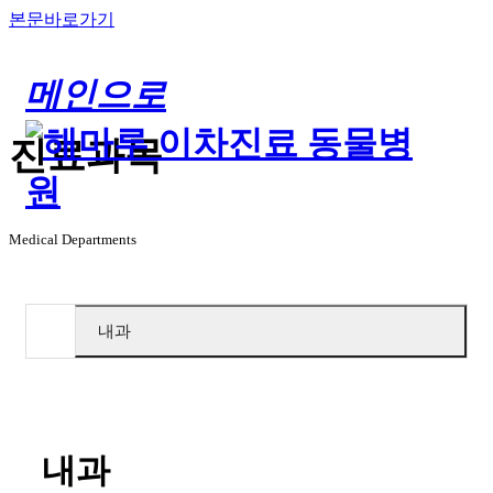
본문바로가기
메인으로
진료과목
Medical Departments
내과
내과