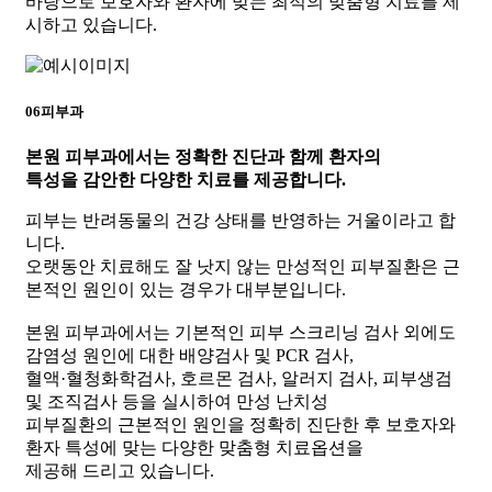
바탕으로 보호자와 환자에 맞는 최적의 맞춤형 치료를 제
시하고 있습니다.
06
피부과
본원 피부과에서는
정확한 진단과 함께 환자의
특성을 감안한 다양한 치료를 제공합니다.
피부는 반려동물의 건강 상태를 반영하는 거울이라고 합
니다.
오랫동안 치료해도 잘 낫지 않는 만성적인 피부질환은 근
본적인 원인이 있는 경우가 대부분입니다.
본원 피부과에서는 기본적인 피부 스크리닝 검사 외에도
감염성 원인에 대한 배양검사 및 PCR 검사,
혈액·혈청화학검사, 호르몬 검사, 알러지 검사, 피부생검
및 조직검사 등을 실시하여 만성 난치성
피부질환의 근본적인 원인을 정확히 진단한 후 보호자와
환자 특성에 맞는 다양한 맞춤형 치료옵션을
제공해 드리고 있습니다.