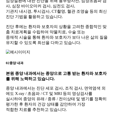
심장질환에 대한 진단을 위해 흉부방사선, 심장초음파 검
사, 심장 바이오마커 검사, 심전도 검사,
기관지 내시경, 투시검사, CT촬영, 혈관 조영술 등의 최신
진단 기법을 활용하고 있습니다.
진단 후에는 환자와 보호자의 상황을 고려한 종합적인 맞
춤 치료계획을 수립하여 약물치료, 수술 또는
중재적 시술을 통해 환자와 보호자가 보다 나은 삶의 질을
유지할 수 있도록 최선을 다하고 있습니다.
02
종양 내과
본원 종양 내과에서는
종양으로 고통 받는 환자와 보호자
를 위해 노력하고 있습니다.
종양 내과에서는 진단 세포 검사, 조직 검사, 면역염색 외
에도 X-ray / 초음파 / CT 및 MRI 등의 영상검사를
실시하여 종양의 유래 / 종류 / 전이상태 및 병기를 정확히
평가한 후 환자의 건강 상태를 감안하여 가장
적합한 치료를 추천하고 있습니다.