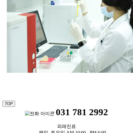
TOP
031 781 2992
외래진료
평일, 토요일 AM 10:00 - PM 6:00