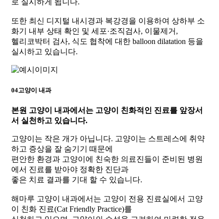
로 실시하게 됩니다.
또한 최신 디지털 내시경과 복강경을 이용하여 상하부 소
화기 내부 상태 확인 및 세포·조직검사, 이물제거,
헬리코박터 검사, 식도 협착에 대한 balloon dilatation 등을
실시하고 있습니다.
04
고양이 내과
본원 고양이 내과에서는
고양이 친화적인 진료를 앞장서
서 실천하고 있습니다.
고양이는 작은 개가 아닙니다. 고양이는 스트레스에 취약
하고 증상을 잘 숨기기 때문에
편안한 환경과 고양이에 친숙한 의료진들이 준비된 병원
에서 진료를 받아야 정확한 진단과
좋은 치료 결과를 기대 할 수 있습니다.
해마루 고양이 내과에서는 고양이 전용 진료실에서 고양
이 친화 진료(Cat Friendly Practice)를