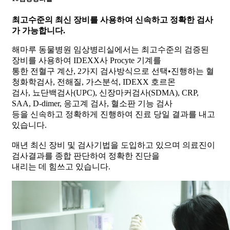
최고수준의 최신 장비를 사용
하여 신속하고 정확한 검사
가 가능합니다.
해마루 동물병원 임상병리실에서는 최고수준의 검증된
장비를 사용하여 IDEXX사 Procyte 기계를
통한 전혈구 계산, 2가지 검사방식으로 선택•진행하는 혈
청화학검사, 전해질, 가스분석, IDEXX 호르몬
검사, 뇨단백검사(UPC), 신장마커검사(SDMA), CRP,
SAA, D-dimer, 응고계 검사, 혈소판 기능 검사
등을 신속하고 정확하게 진행하여 진료 당일 결과를 내고
있습니다.
매년 최신 장비 및 검사기법을 도입하고 있으며 의료진이
검사결과를 종합 판단하여 정확한 진단을
내리는 데 힘쓰고 있습니다.