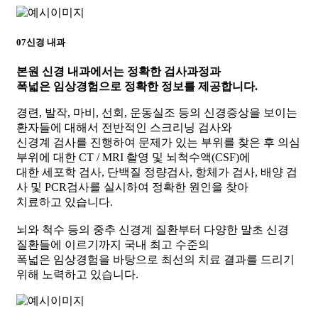
07
신경 내과
본원 신경 내과에서는
정확한 검사과정과
폭넓은 임상경험으로 정확한 정보를 제공합니다.
경련, 발작, 마비, 선회, 운동실조 등의 신경증상을 보이는
환자들에 대해서 전반적인 스크리닝 검사와
신경계 검사를 진행하여 문제가 있는 부위를 찾은 후 의심
부위에 대한 CT / MRI 촬영 및 뇌척수액(CSF)에
대한 세포학 검사, 단백질 정량검사, 항체가 검사, 배양 검
사 및 PCR검사를 실시하여 정확한 원인을 찾아
치료하고 있습니다.
뇌와 척수 등의 중추 신경계 질환부터 다양한 말초 신경
질환들에 이르기까지 국내 최고 수준의
폭넓은 임상경험을 바탕으로 최선의 치료 결과를 드리기
위해 노력하고 있습니다.