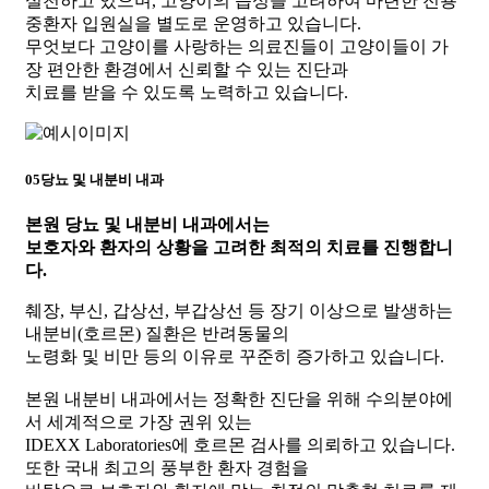
실천하고 있으며, 고양이의 습성을 고려하여 마련한 전용
중환자 입원실을 별도로 운영하고 있습니다.
무엇보다 고양이를 사랑하는 의료진들이 고양이들이 가
장 편안한 환경에서 신뢰할 수 있는 진단과
치료를 받을 수 있도록 노력하고 있습니다.
05
당뇨 및 내분비 내과
본원 당뇨 및 내분비 내과에서는
보호자와 환자의 상황을 고려한 최적의 치료를 진행합니
다.
췌장, 부신, 갑상선, 부갑상선 등 장기 이상으로 발생하는
내분비(호르몬) 질환은 반려동물의
노령화 및 비만 등의 이유로 꾸준히 증가하고 있습니다.
본원 내분비 내과에서는 정확한 진단을 위해 수의분야에
서 세계적으로 가장 권위 있는
IDEXX Laboratories에 호르몬 검사를 의뢰하고 있습니다.
또한 국내 최고의 풍부한 환자 경험을