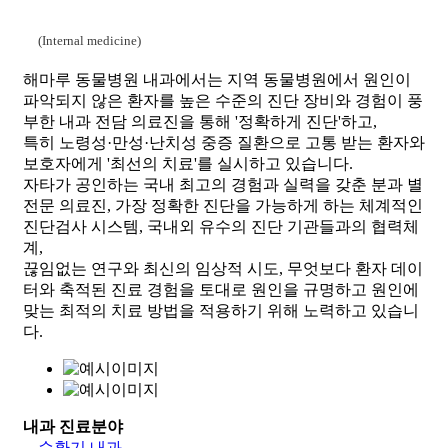
(Internal medicine)
해마루 동물병원 내과에서는 지역 동물병원에서 원인이
파악되지 않은 환자를 높은 수준의 진단 장비와 경험이 풍
부한 내과 전담 의료진을 통해 '정확하게 진단'하고,
특히 노령성·만성·난치성 중증 질환으로 고통 받는 환자와
보호자에게 '최선의 치료'를 실시하고 있습니다.
자타가 공인하는 국내 최고의 경험과 실력을 갖춘 분과 별
전문 의료진, 가장 정확한 진단을 가능하게 하는 체계적인
진단검사 시스템, 국내외 유수의 진단 기관들과의 협력체
계,
끊임없는 연구와 최신의 임상적 시도, 무엇보다 환자 데이
터와 축적된 진료 경험을 토대로 원인을 규명하고 원인에
맞는 최적의 치료 방법을 적용하기 위해 노력하고 있습니
다.
내과 진료분야
순환기 내과