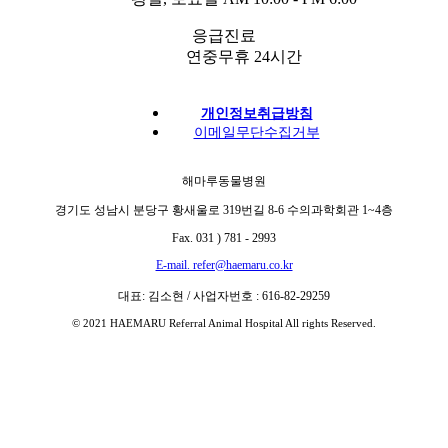
응급진료
연중무휴 24시간
개인정보취급방침
이메일무단수집거부
해마루동물병원
경기도 성남시 분당구 황새울로 319번길 8-6 수의과학회관 1~4층
Fax. 031 ) 781 - 2993
E-mail. refer@haemaru.co.kr
대표: 김소현 / 사업자번호 : 616-82-29259
© 2021 HAEMARU Referral Animal Hospital All rights Reserved.